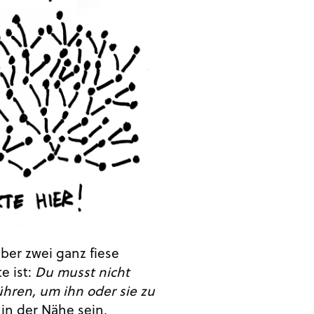
ber zwei ganz fiese
e ist:
Du musst nicht
hren, um ihn oder sie zu
in der Nähe sein,